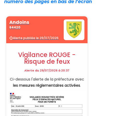
numéro des pages en bas de l’écran