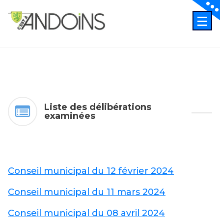
Skip
to
content
Liste des délibérations
examinées
Conseil municipal du 12 février 2024
Conseil municipal du 11 mars 2024
Conseil municipal du 08 avril 2024