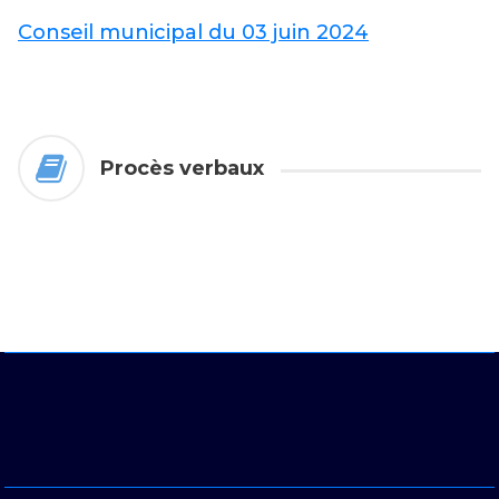
Conseil municipal du 03 juin 2024
Procès verbaux